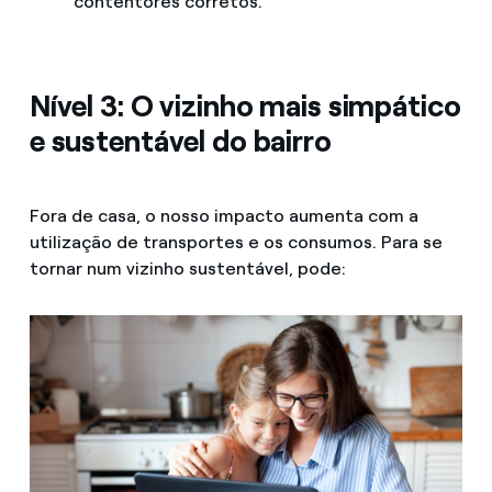
contentores corretos.
Nível 3: O vizinho mais simpático
e sustentável do bairro
Fora de casa, o nosso impacto aumenta com a
utilização de transportes e os consumos. Para se
tornar num vizinho sustentável, pode: