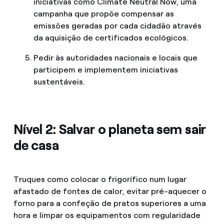
iniciativas como Climate Neutral Now, uma
campanha que propõe compensar as
emissões geradas por cada cidadão através
da aquisição de certificados ecológicos.
Pedir às autoridades nacionais e locais que
participem e implementem iniciativas
sustentáveis.
Nível 2: Salvar o planeta sem sair
de casa
Truques como colocar o frigorífico num lugar
afastado de fontes de calor, evitar pré-aquecer o
forno para a confeção de pratos superiores a uma
hora e limpar os equipamentos com regularidade