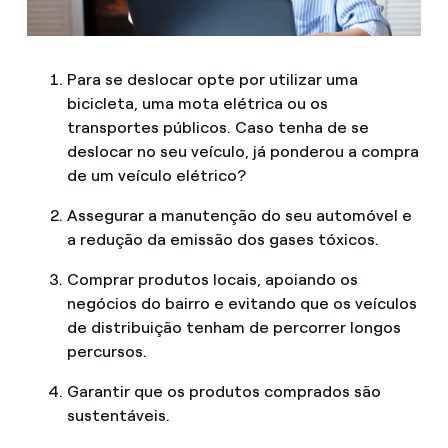
Para se deslocar opte por utilizar uma
bicicleta, uma mota elétrica ou os
transportes públicos. Caso tenha de se
deslocar no seu veículo, já ponderou a compra
de um veículo elétrico?
Assegurar a manutenção do seu automóvel e
a redução da emissão dos gases tóxicos.
Comprar produtos locais, apoiando os
negócios do bairro e evitando que os veículos
de distribuição tenham de percorrer longos
percursos.
Garantir que os produtos comprados são
sustentáveis.