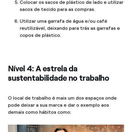
Colocar os sacos de plástico de lado e utilizar
sacos de tecido para as compras.
Utilizar uma garrafa de água e/ou café
reutilizável, deixando para trás as garrafas e
copos de plástico.
Nível 4: A estrela da
sustentabilidade no trabalho
O local de trabalho é mais um dos espaços onde
pode deixar a sua marca e dar o exemplo aos
demais como hábitos como: