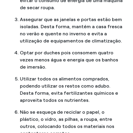
evitar o consumo de energia de uma máquina
de secar roupa.
Assegurar que as janelas e portas estão bem
isoladas. Desta forma, mantém a casa fresca
no verão e quente no inverno e evita a
utilização de equipamentos de climatização.
Optar por duches pois consomem quatro
vezes menos água e energia que os banhos
de imersão.
Utilizar todos os alimentos comprados,
podendo utilizar os restos como adubo.
Desta forma, evita fertilizantes químicos e
aproveita todos os nutrientes.
Não se esqueça de reciclar o papel, o
plástico, o vidro, as pilhas, a roupa, entre
outros, colocando todos os materiais nos