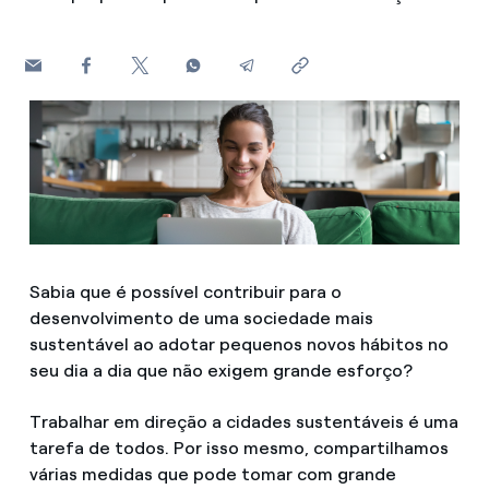
Contactos
Sabia que é possível contribuir para o
desenvolvimento de uma sociedade mais
sustentável ao adotar pequenos novos hábitos no
seu dia a dia que não exigem grande esforço?
Trabalhar em direção a cidades sustentáveis é uma
tarefa de todos. Por isso mesmo, compartilhamos
várias medidas que pode tomar com grande