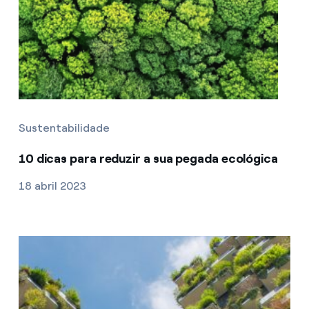
Sustentabilidade
10 dicas para reduzir a sua pegada ecológica
18 abril 2023