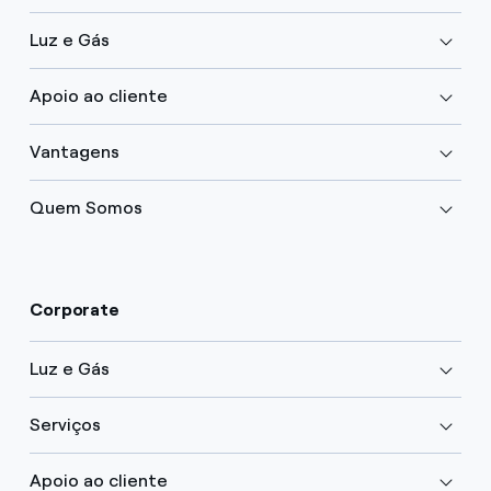
Luz e Gás
Apoio ao cliente
Vantagens
Quem Somos
Corporate
Luz e Gás
Serviços
Apoio ao cliente