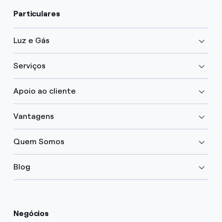
Particulares
Luz e Gás
Serviços
Apoio ao cliente
Vantagens
Quem Somos
Blog
Negócios