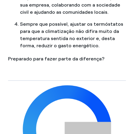
sua empresa, colaborando com a sociedade
civil e ajudando as comunidades locais.
Sempre que possível, ajustar os termóstatos
para que a climatização não difira muito da
temperatura sentida no exterior e, desta
forma, reduzir o gasto energético.
Preparado para fazer parte da diferença?