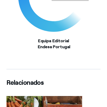
Equipa Editorial
Endesa Portugal
Relacionados