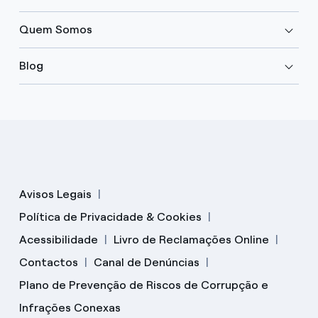
Quem Somos
Blog
Avisos Legais
Política de Privacidade & Cookies
Acessibilidade
Livro de Reclamações Online
Contactos
Canal de Denúncias
Plano de Prevenção de Riscos de Corrupção e
Infrações Conexas