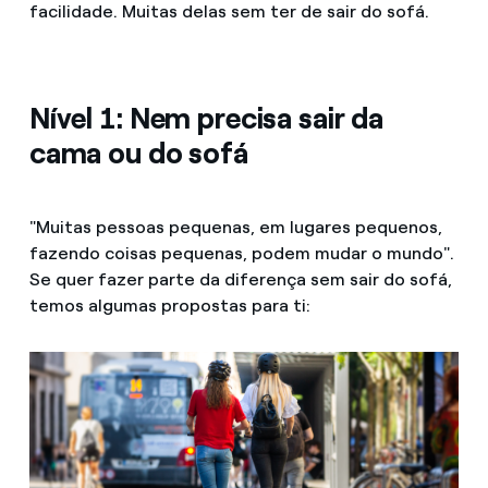
facilidade. Muitas delas sem ter de sair do sofá.
Nível 1: Nem precisa sair da
cama ou do sofá
"Muitas pessoas pequenas, em lugares pequenos,
fazendo coisas pequenas, podem mudar o mundo".
Se quer fazer parte da diferença sem sair do sofá,
temos algumas propostas para ti: