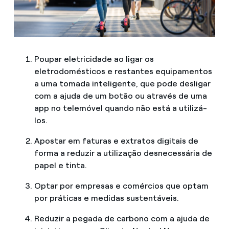
Poupar eletricidade ao ligar os
eletrodomésticos e restantes equipamentos
a uma tomada inteligente, que pode desligar
com a ajuda de um botão ou através de uma
app no telemóvel quando não está a utilizá-
los.
Apostar em faturas e extratos digitais de
forma a reduzir a utilização desnecessária de
papel e tinta.
Optar por empresas e comércios que optam
por práticas e medidas sustentáveis.
Reduzir a pegada de carbono com a ajuda de