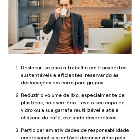
Deslocar-se para o trabalho em transportes
sustentáveis e eficientes, reservando as
deslocações em carro para grupos.
Reduzir o volume de lixo, especialmente de
plásticos, no escritório. Leve o seu copo de
vidro ou a sua garrafa reutilizável e até à
chávena do café, evitando desperdícios.
Participar em atividades de responsabilidade
empresarial sustentável desenvolvidas pela