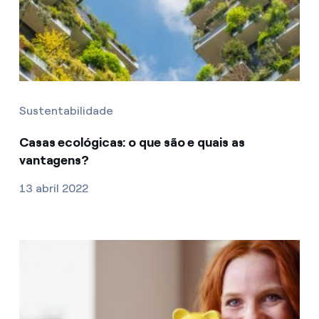
Sustentabilidade
Casas ecológicas: o que são e quais as
vantagens?
13 abril 2022