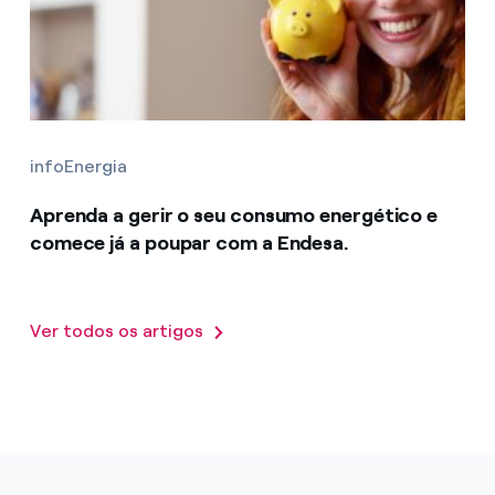
infoEnergia
Aprenda a gerir o seu consumo energético e
comece já a poupar com a Endesa.
Ver todos os artigos