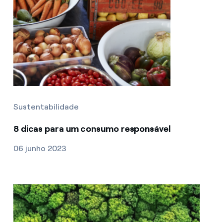
Sustentabilidade
8 dicas para um consumo responsável
06 junho 2023