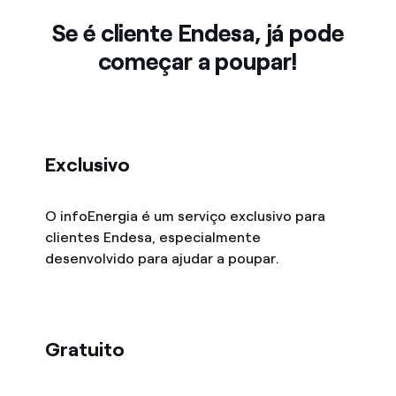
Se é cliente Endesa, já pode
começar a poupar!
Exclusivo
O infoEnergia é um serviço exclusivo para
clientes Endesa, especialmente
desenvolvido para ajudar a poupar.
Gratuito