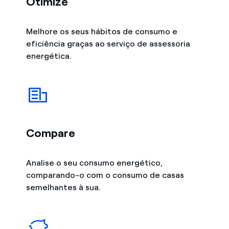
Otimize
Melhore os seus hábitos de consumo e
eficiência graças ao serviço de assessoria
energética.
Compare
Analise o seu consumo energético,
comparando-o com o consumo de casas
semelhantes à sua.