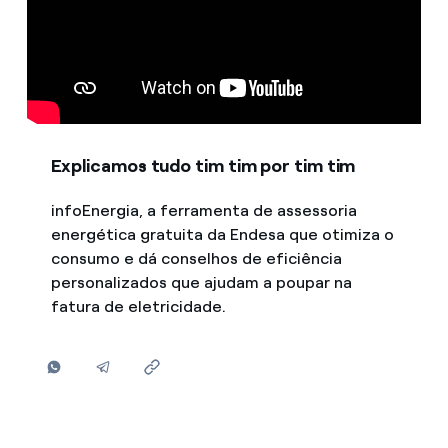
Explicamos tudo tim tim por tim tim
infoEnergia, a ferramenta de assessoria
energética gratuita da Endesa que otimiza o
consumo e dá conselhos de eficiência
personalizados que ajudam a poupar na
fatura de eletricidade.