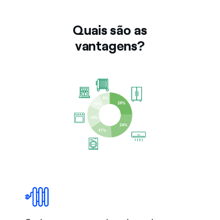
Quais são as
vantagens?