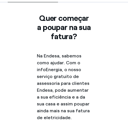
Contactos
Quer começar
a poupar na sua
fatura?
Na Endesa, sabemos
como ajudar. Com o
infoEnergia, o nosso
serviço gratuito de
assessoria para clientes
Endesa, pode aumentar
a sua eficiência e a da
sua casa e assim poupar
ainda mais na sua fatura
de eletricidade.