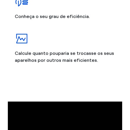
Conheça o seu grau de eficiência.
Calcule quanto pouparia se trocasse os seus
aparelhos por outros mais eficientes.