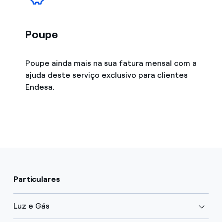
Poupe
Poupe ainda mais na sua fatura mensal com a
ajuda deste serviço exclusivo para clientes
Endesa.
Particulares
Luz e Gás