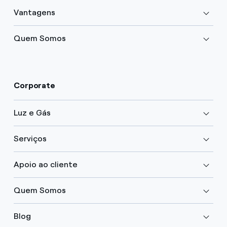
Vantagens
Quem Somos
Corporate
Luz e Gás
Serviços
Apoio ao cliente
Quem Somos
Blog