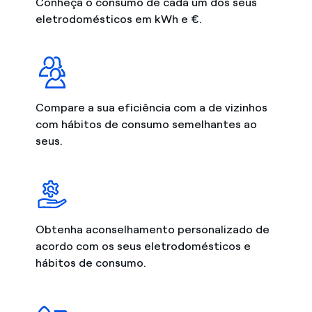
Conheça o consumo de cada um dos seus
eletrodomésticos em kWh e €.
Compare a sua eficiência com a de vizinhos
com hábitos de consumo semelhantes ao
seus.
Obtenha aconselhamento personalizado de
acordo com os seus eletrodomésticos e
hábitos de consumo.