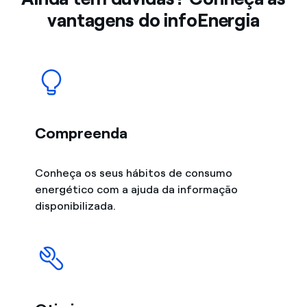
vantagens do infoEnergia
Compreenda
Conheça os seus hábitos de consumo
energético com a ajuda da informação
disponibilizada.