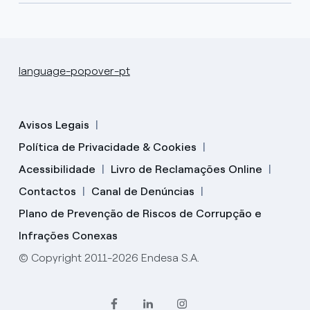
language-popover-pt
Avisos Legais
Política de Privacidade & Cookies
Acessibilidade
Livro de Reclamações Online
Contactos
Canal de Denúncias
Plano de Prevenção de Riscos de Corrupção e
Infrações Conexas
© Copyright 2011-2026 Endesa S.A.