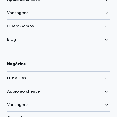
Vantagens
Quem Somos
Blog
Negócios
Luz e Gás
Apoio ao cliente
Vantagens