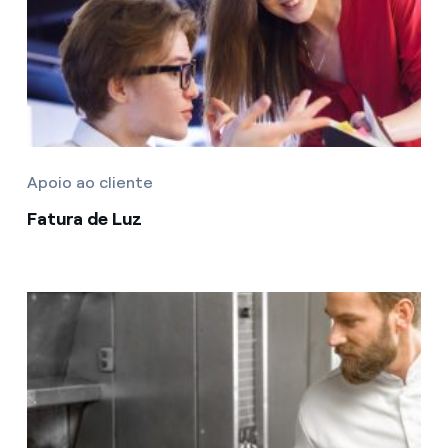
Apoio ao cliente
Fatura de Luz