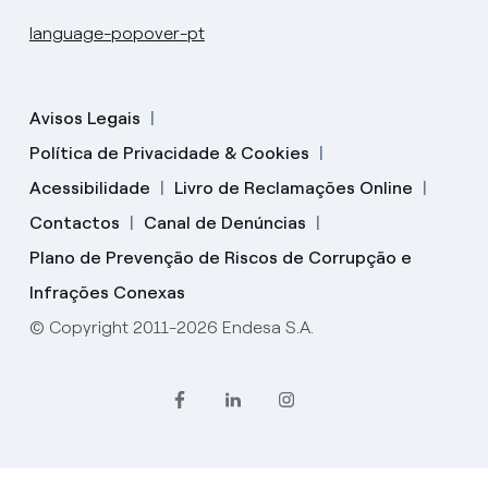
language-popover-pt
Avisos Legais
Política de Privacidade & Cookies
Acessibilidade
Livro de Reclamações Online
Contactos
Canal de Denúncias
Plano de Prevenção de Riscos de Corrupção e
Infrações Conexas
© Copyright 2011-2026 Endesa S.A.