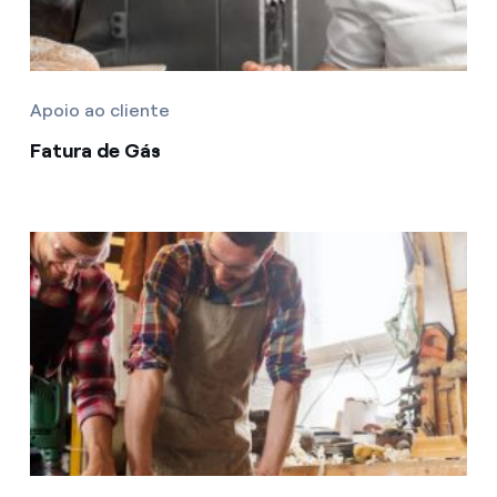
Apoio ao cliente
Fatura de Gás