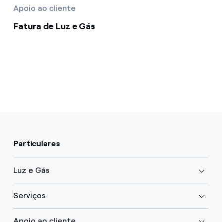
Apoio ao cliente
Fatura de Luz e Gás
Particulares
Luz e Gás
Serviços
Apoio ao cliente