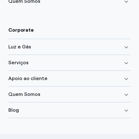
Quem Somos
Corporate
Luz e Gás
Serviços
Apoio ao cliente
Quem Somos
Blog