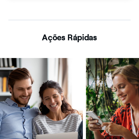
Ações Rápidas