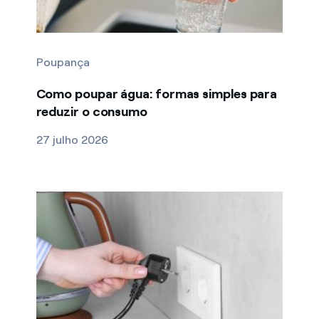
Poupança
Como poupar água: formas simples para
reduzir o consumo
27 julho 2026