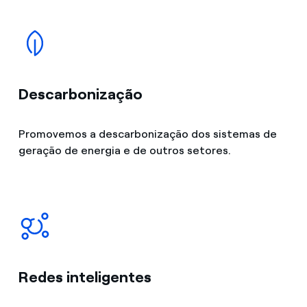
Descarbonização
Promovemos a descarbonização dos sistemas de
geração de energia e de outros setores.
Redes inteligentes