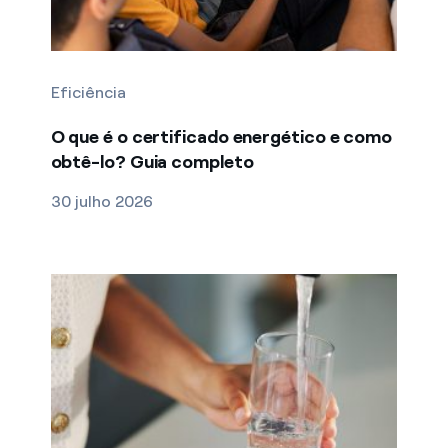
Eficiência
O que é o certificado energético e como
obtê-lo? Guia completo
30 julho 2026