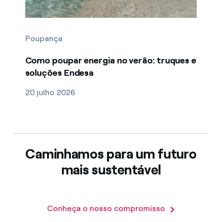
Poupança
Como poupar energia no verão: truques e
soluções Endesa
20 julho 2026
Caminhamos para um futuro
mais sustentável
Conheça o nosso compromisso