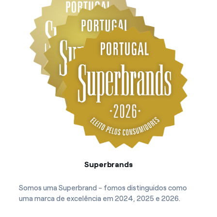
Superbrands
Somos uma Superbrand - fomos distinguidos como
uma marca de excelência em 2024, 2025 e 2026.