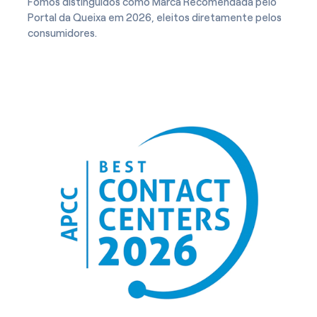
Fomos distinguidos como Marca Recomendada pelo
Portal da Queixa em 2026, eleitos diretamente pelos
consumidores.