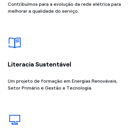
Contribuímos para a evolução da rede elétrica para
melhorar a qualidade do serviço.
Literacia Sustentável
Um projeto de formação em Energias Renováveis,
Setor Primário e Gestão e Tecnologia.