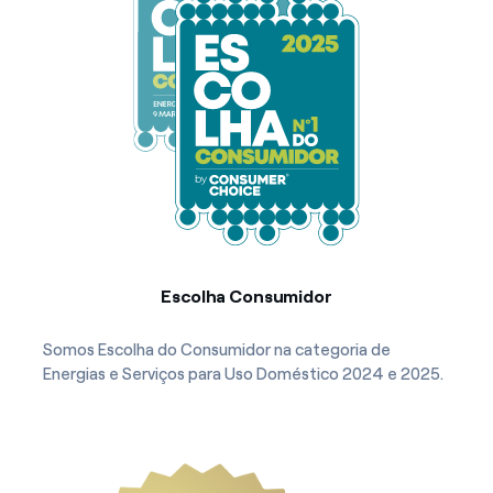
Escolha Consumidor
Somos Escolha do Consumidor na categoria de
Energias e Serviços para Uso Doméstico 2024 e 2025.