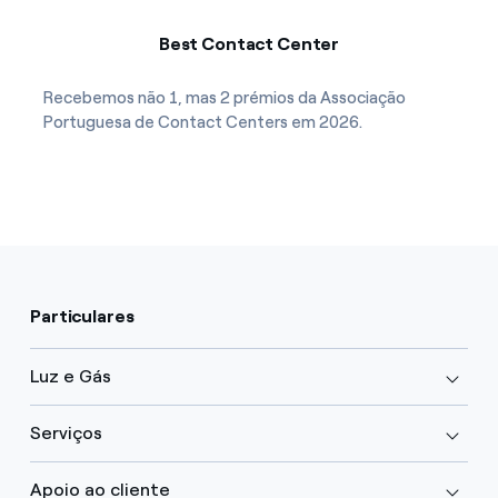
Best Contact Center
Recebemos não 1, mas 2 prémios da Associação
Portuguesa de Contact Centers em 2026.
Particulares
Luz e Gás
Serviços
Apoio ao cliente