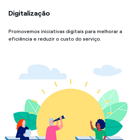
Digitalização
Promovemos iniciativas digitais para melhorar a
eficiência e reduzir o custo do serviço.