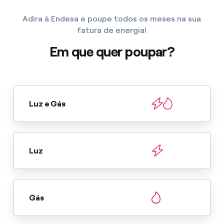
Adira à Endesa e poupe todos os meses na sua
fatura de energia!
Em que quer poupar?
Luz e Gás
Luz
Gás