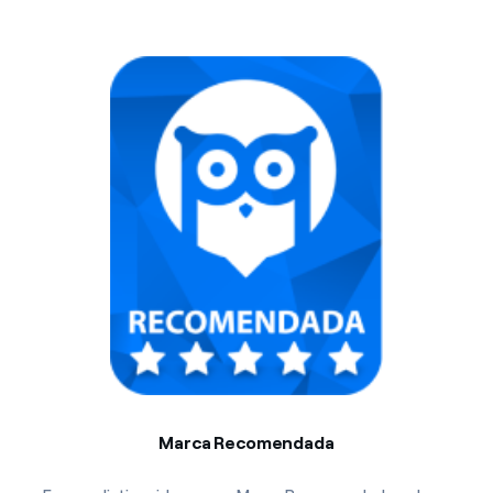
Marca Recomendada