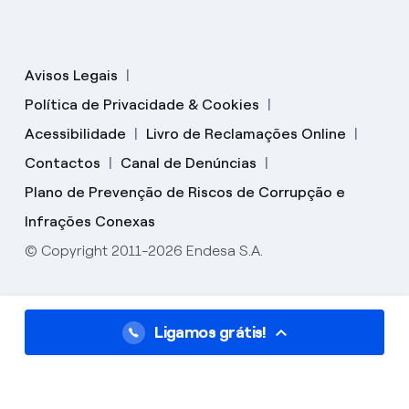
Avisos Legais
Política de Privacidade & Cookies
Acessibilidade
Livro de Reclamações Online
Contactos
Canal de Denúncias
Plano de Prevenção de Riscos de Corrupção e
Infrações Conexas
© Copyright 2011-2026 Endesa S.A.
Ligamos grátis!