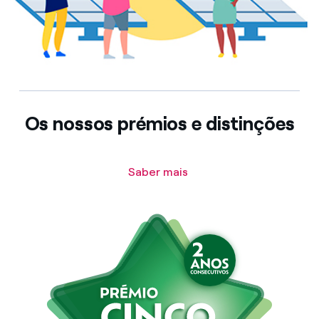
Os nossos prémios e distinções
Saber mais