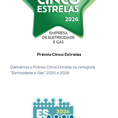
Prémio Cinco Estrelas
Ganhámos o Prémio Cinco Estrelas na categoria
"Eletricidade e Gás" 2025 e 2026.