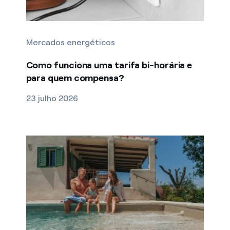
Mercados energéticos
Como funciona uma tarifa bi-horária e
para quem compensa?
23 julho 2026