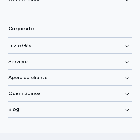
Corporate
Luz e Gás
Serviços
Apoio ao cliente
Quem Somos
Blog