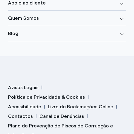
Apoio ao cliente
Quem Somos
Blog
Avisos Legais
Política de Privacidade & Cookies
Acessibilidade
Livro de Reclamações Online
Contactos
Canal de Denúncias
Plano de Prevenção de Riscos de Corrupção e