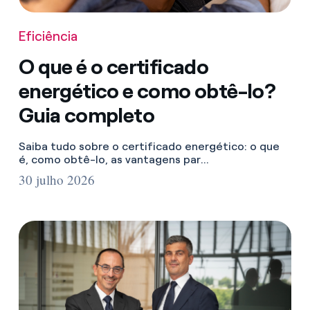
Eficiência
O que é o certificado
energético e como obtê-lo?
Guia completo
Saiba tudo sobre o certificado energético: o que
é, como obtê-lo, as vantagens par...
30 julho 2026