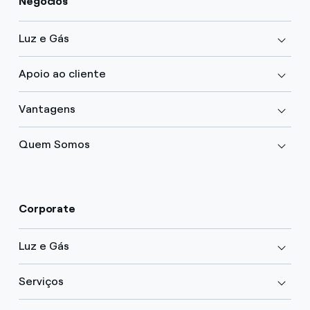
Negócios
Luz e Gás
Apoio ao cliente
Vantagens
Quem Somos
Corporate
Luz e Gás
Serviços