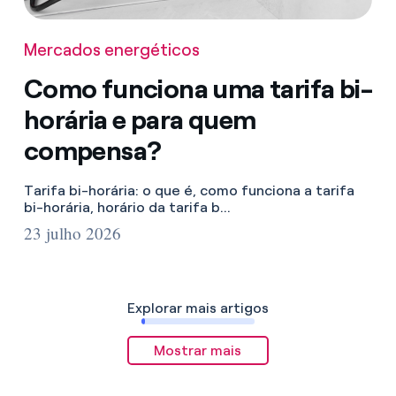
Mercados energéticos
Como funciona uma tarifa bi-
horária e para quem
compensa?
Tarifa bi-horária: o que é, como funciona a tarifa
bi-horária, horário da tarifa b...
23 julho 2026
Explorar mais artigos
Mostrar mais