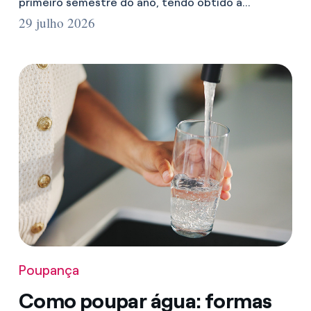
primeiro semestre do ano, tendo obtido a...
29 julho 2026
Poupança
Como poupar água: formas