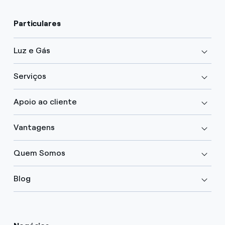
Particulares
Luz e Gás
Serviços
Apoio ao cliente
Vantagens
Quem Somos
Blog