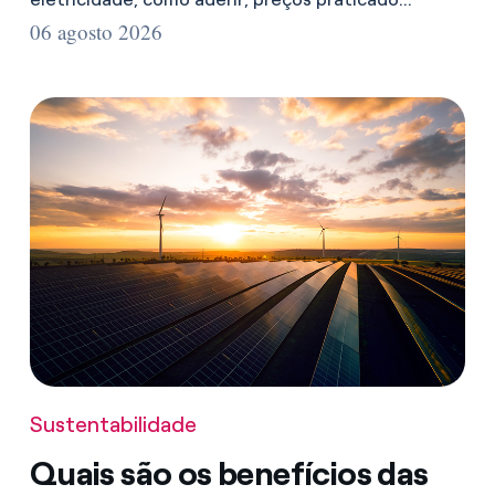
06 agosto 2026
Sustentabilidade
Quais são os benefícios das