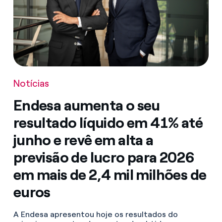
Notícias
Endesa aumenta o seu
resultado líquido em 41% até
junho e revê em alta a
previsão de lucro para 2026
em mais de 2,4 mil milhões de
euros
A Endesa apresentou hoje os resultados do