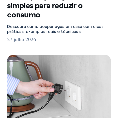
simples para reduzir o
consumo
Descubra como poupar água em casa com dicas
práticas, exemplos reais e técnicas si...
27 julho 2026