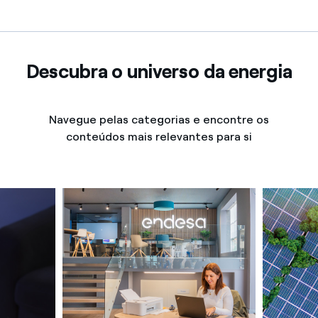
Descubra o universo da energia
Navegue pelas categorias e encontre os
conteúdos mais relevantes para si