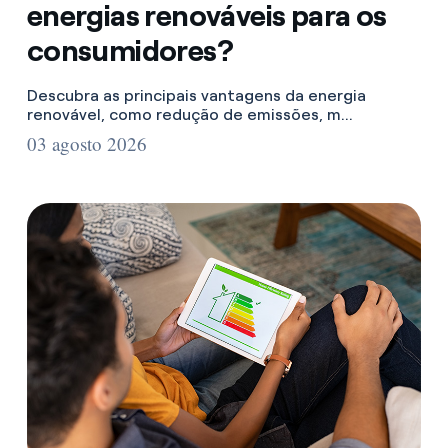
energias renováveis para os
consumidores?
Descubra as principais vantagens da energia
renovável, como redução de emissões, m...
03 agosto 2026