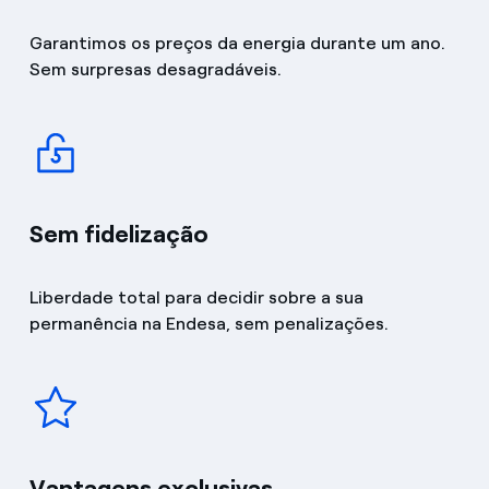
Garantimos os preços da energia durante um ano.
Sem surpresas desagradáveis.
Sem fidelização
Liberdade total para decidir sobre a sua
permanência na Endesa, sem penalizações.
Vantagens exclusivas