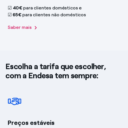
☑
40€
para clientes domésticos e
☑
65€
para clientes não domésticos
Saber mais
Escolha a tarifa que escolher,
com a Endesa tem sempre:
Preços estáveis