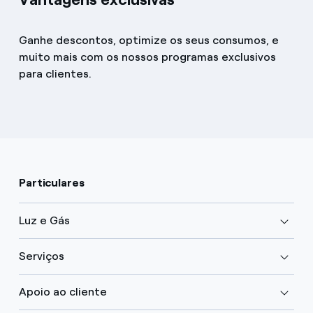
Ganhe descontos, optimize os seus consumos, e
muito mais com os nossos programas exclusivos
para clientes.
Particulares
Luz e Gás
Serviços
Apoio ao cliente