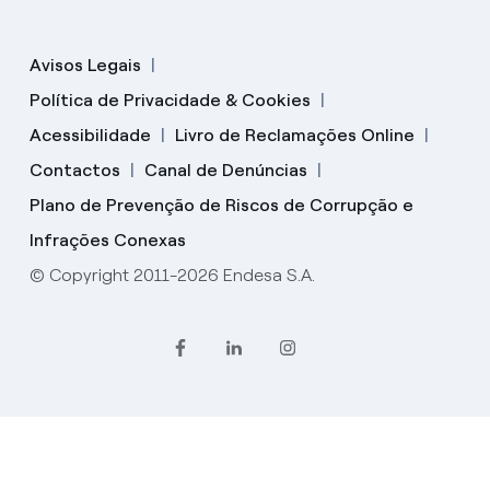
Avisos Legais
Política de Privacidade & Cookies
Acessibilidade
Livro de Reclamações Online
Contactos
Canal de Denúncias
Plano de Prevenção de Riscos de Corrupção e
Infrações Conexas
© Copyright 2011-2026 Endesa S.A.