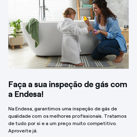
Faça a sua inspeção de gás com
a Endesa!
Na Endesa, garantimos uma inspeção de gás de
qualidade com os melhores profissionais. Tratamos
de tudo por si e a um preço muito competitivo.
Aproveite já.