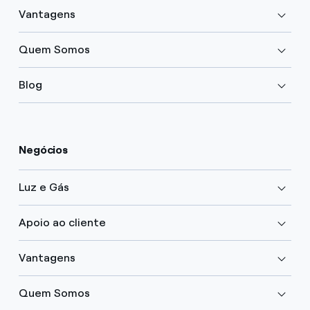
Vantagens
Quem Somos
Blog
Negócios
Luz e Gás
Apoio ao cliente
Vantagens
Quem Somos