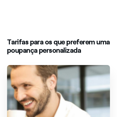
Tarifas para os que preferem uma
poupança personalizada