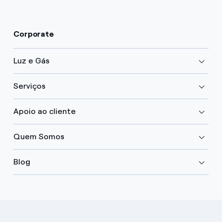
Corporate
Luz e Gás
Serviços
Apoio ao cliente
Quem Somos
Blog