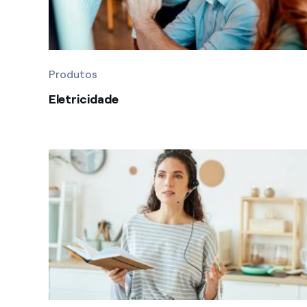
Produtos
Eletricidade