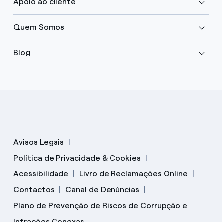
Apoio ao cliente
Quem Somos
Blog
Avisos Legais
Política de Privacidade & Cookies
Acessibilidade
Livro de Reclamações Online
Contactos
Canal de Denúncias
Plano de Prevenção de Riscos de Corrupção e
Infrações Conexas