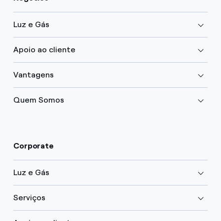
Luz e Gás
Apoio ao cliente
Vantagens
Quem Somos
Corporate
Luz e Gás
Serviços