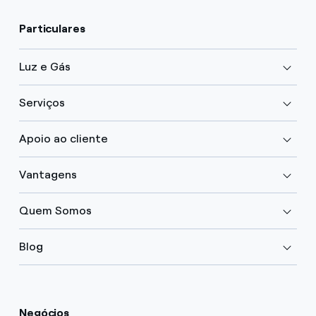
Particulares
Luz e Gás
Serviços
Apoio ao cliente
Vantagens
Quem Somos
Blog
Negócios