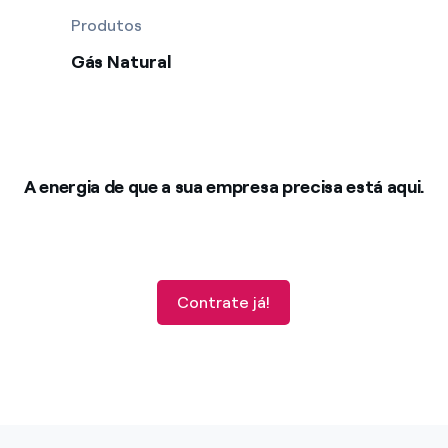
Produtos
Gás Natural
A energia de que a sua empresa precisa está aqui.
Contrate já!