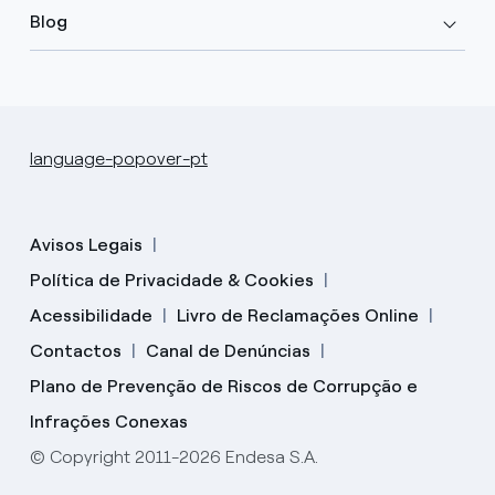
Blog
language-popover-pt
Avisos Legais
Política de Privacidade & Cookies
Acessibilidade
Livro de Reclamações Online
Contactos
Canal de Denúncias
Plano de Prevenção de Riscos de Corrupção e
Infrações Conexas
© Copyright 2011-2026 Endesa S.A.