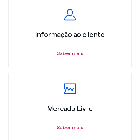
Informação ao cliente
Saber mais
Mercado Livre
Saber mais