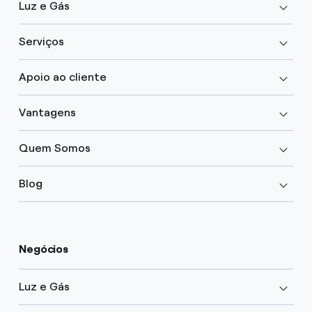
Luz e Gás
Serviços
Apoio ao cliente
Vantagens
Quem Somos
Blog
Negócios
Luz e Gás