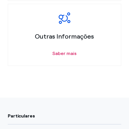
Outras Informações
Saber mais
Particulares