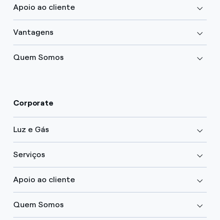
Apoio ao cliente
Vantagens
Quem Somos
Corporate
Luz e Gás
Serviços
Apoio ao cliente
Quem Somos