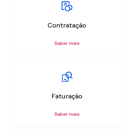
Contratação
Saber mais
Faturação
Saber mais