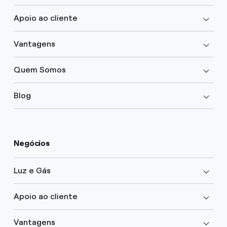
Apoio ao cliente
Vantagens
Quem Somos
Blog
Negócios
Luz e Gás
Apoio ao cliente
Vantagens