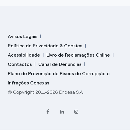
Avisos Legais
Política de Privacidade & Cookies
Acessibilidade
Livro de Reclamações Online
Contactos
Canal de Denúncias
Plano de Prevenção de Riscos de Corrupção e
Infrações Conexas
© Copyright 2011-2026 Endesa S.A.