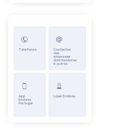
Contactos
Telefones
Contactos
das
empresas
distribuidoras
e outros
App
Lojas Endesa
Endesa
Portugal