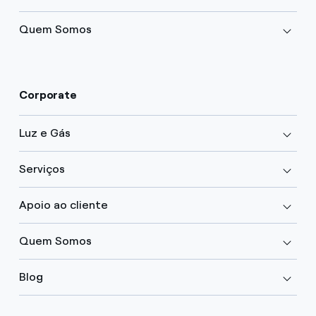
Quem Somos
Corporate
Luz e Gás
Serviços
Apoio ao cliente
Quem Somos
Blog