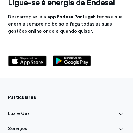
Ligue-se à energia da Endesa!
Descarregue já a
app Endesa Portugal
: tenha a sua
energia sempre no bolso e faça todas as suas
gestões online onde e quando quiser.
Particulares
Luz e Gás
Serviços