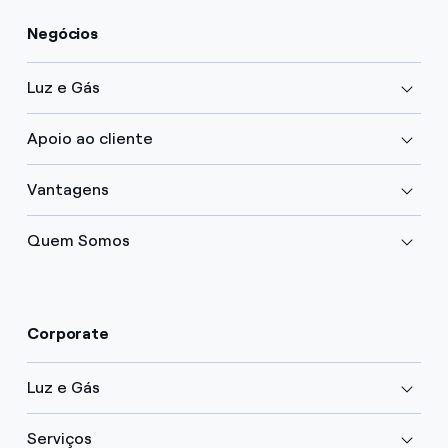
Negócios
Luz e Gás
Apoio ao cliente
Vantagens
Quem Somos
Corporate
Luz e Gás
Serviços