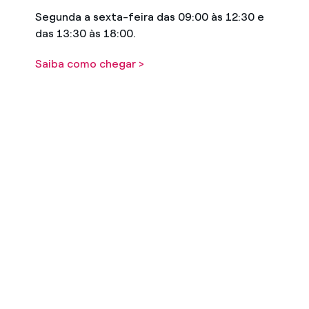
Segunda a sexta-feira das 09:00 às 12:30 e
das 13:30 às 18:00.
Saiba como chegar >