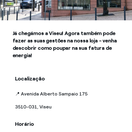
Já chegámos a Viseu! Agora também pode
fazer as suas gestões na nossa loja - venha
descobrir como poupar na sua fatura de
energia!
Localização
📍 Avenida Alberto Sampaio 175
3510-031, Viseu
Horário