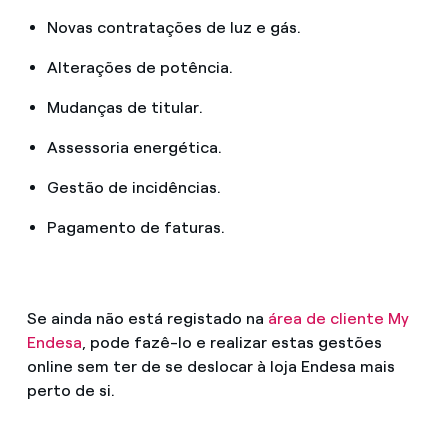
Novas contratações de luz e gás.
Alterações de potência.
Mudanças de titular.
Assessoria energética.
Gestão de incidências.
Pagamento de faturas.
Se ainda não está registado na
área de cliente My
Endesa
, pode fazê-lo e realizar estas gestões
online sem ter de se deslocar à loja Endesa mais
perto de si.