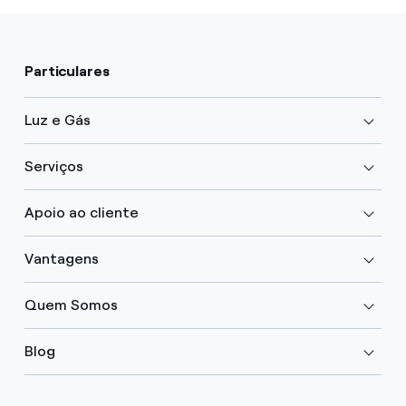
Particulares
Luz e Gás
Serviços
Apoio ao cliente
Vantagens
Quem Somos
Blog