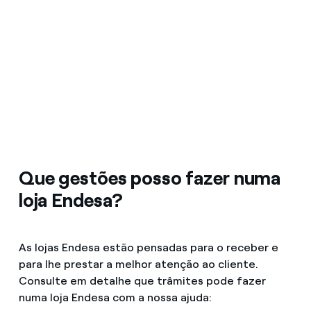
Que gestões posso fazer numa
loja Endesa?
As lojas Endesa estão pensadas para o receber e
para lhe prestar a melhor atenção ao cliente.
Consulte em detalhe que trâmites pode fazer
numa loja Endesa com a nossa ajuda: