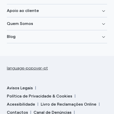
Apoio ao cliente
Quem Somos
Blog
language-popover-pt
Avisos Legais
Política de Privacidade & Cookies
Acessibilidade
Livro de Reclamações Online
Contactos
Canal de Denúncias