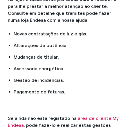
para lhe prestar a melhor atenção ao cliente.
Consulte em detalhe que trâmites pode fazer
numa loja Endesa com a nossa ajuda:
Novas contratações de luz e gás.
Alterações de potência.
Mudanças de titular.
Assessoria energética.
Gestão de incidências.
Pagamento de faturas.
Se ainda não está registado na
área de cliente My
Endesa
, pode fazê-lo e realizar estas gestões