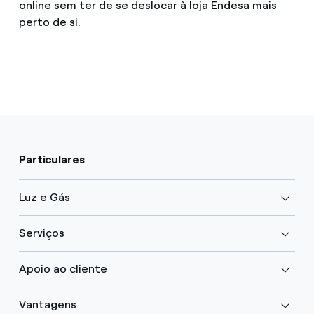
online sem ter de se deslocar à loja Endesa mais
perto de si.
Particulares
Luz e Gás
Serviços
Apoio ao cliente
Vantagens