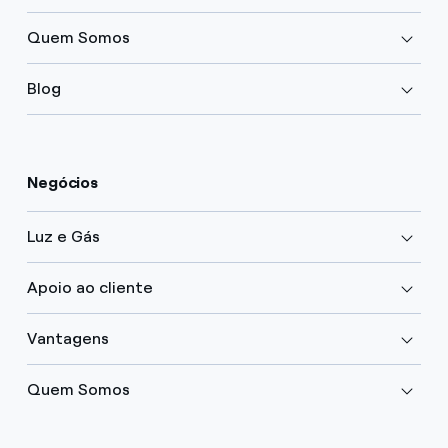
Quem Somos
Blog
Negócios
Luz e Gás
Apoio ao cliente
Vantagens
Quem Somos