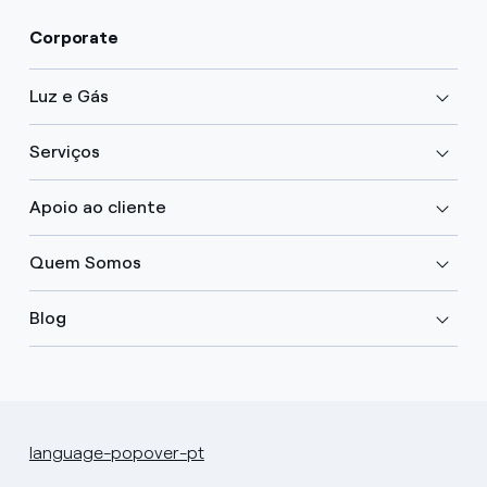
Corporate
Luz e Gás
Serviços
Apoio ao cliente
Quem Somos
Blog
language-popover-pt