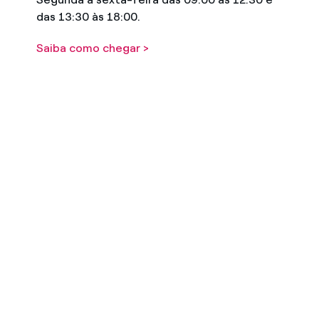
das 13:30 às 18:00.
Saiba como chegar >