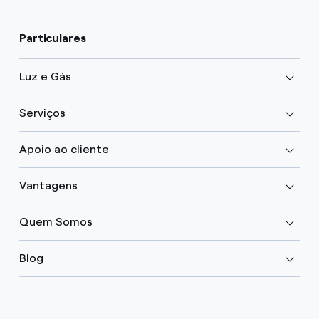
Particulares
Luz e Gás
Serviços
Apoio ao cliente
Vantagens
Quem Somos
Blog