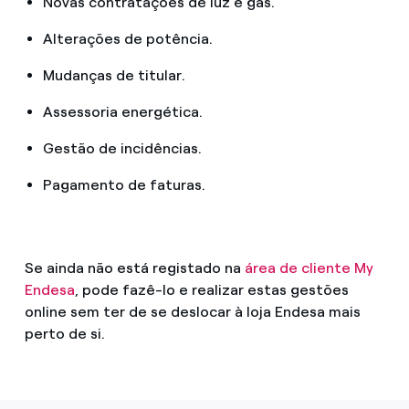
Novas contratações de luz e gás.
Alterações de potência.
Mudanças de titular.
Assessoria energética.
Gestão de incidências.
Pagamento de faturas.
Se ainda não está registado na
área de cliente My
Endesa
, pode fazê-lo e realizar estas gestões
online sem ter de se deslocar à loja Endesa mais
perto de si.