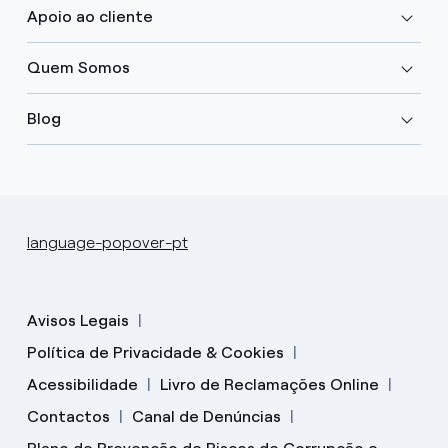
Apoio ao cliente
Quem Somos
Blog
language-popover-pt
Avisos Legais
Política de Privacidade & Cookies
Acessibilidade
Livro de Reclamações Online
Contactos
Canal de Denúncias