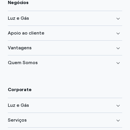
Negócios
Luz e Gás
Apoio ao cliente
Vantagens
Quem Somos
Corporate
Luz e Gás
Serviços