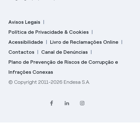
Avisos Legais
Política de Privacidade & Cookies
Acessibilidade
Livro de Reclamações Online
Contactos
Canal de Denúncias
Plano de Prevenção de Riscos de Corrupção e
Infrações Conexas
© Copyright 2011-2026 Endesa S.A.