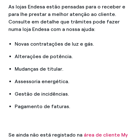
As lojas Endesa estão pensadas para o receber e
para lhe prestar a melhor atenção ao cliente.
Consulte em detalhe que trâmites pode fazer
numa loja Endesa com a nossa ajuda:
Novas contratações de luz e gás.
Alterações de potência.
Mudanças de titular.
Assessoria energética.
Gestão de incidências.
Pagamento de faturas.
Se ainda não está registado na
área de cliente My