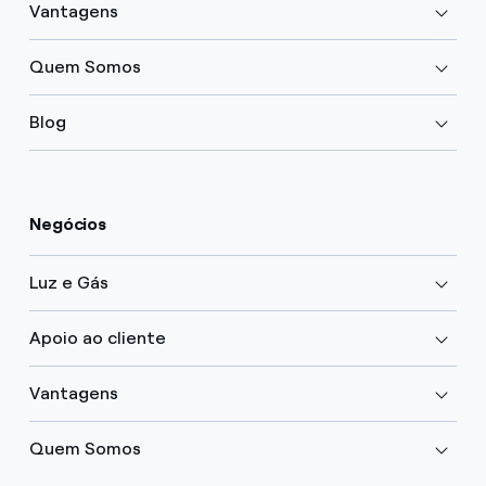
Vantagens
Quem Somos
Blog
Negócios
Luz e Gás
Apoio ao cliente
Vantagens
Quem Somos