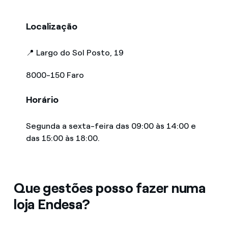
Localização
📍 Largo do Sol Posto, 19
8000-150 Faro
Horário
Segunda a sexta-feira das 09:00 às 14:00 e
das 15:00 às 18:00.
Que gestões posso fazer numa
loja Endesa?