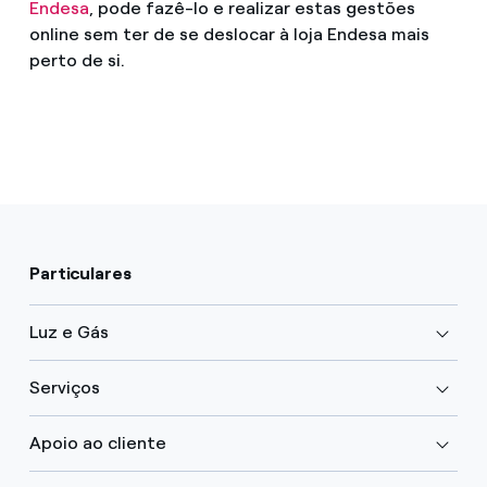
Endesa
, pode fazê-lo e realizar estas gestões
online sem ter de se deslocar à loja Endesa mais
perto de si.
Particulares
Luz e Gás
Serviços
Apoio ao cliente