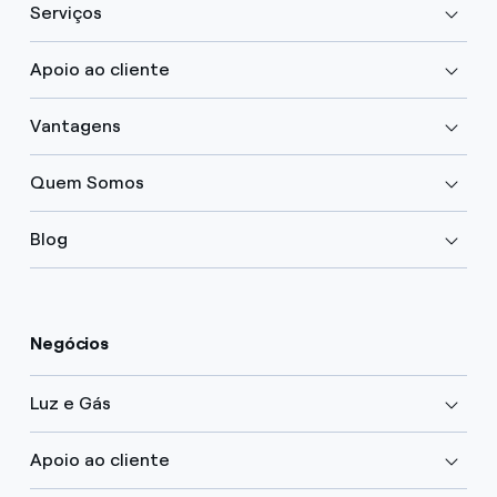
Serviços
Apoio ao cliente
Vantagens
Quem Somos
Blog
Negócios
Luz e Gás
Apoio ao cliente