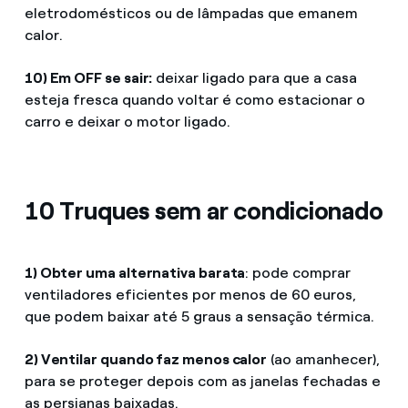
eletrodomésticos ou de lâmpadas que emanem
calor.
10) Em OFF se sair:
deixar ligado para que a casa
esteja fresca quando voltar é como estacionar o
carro e deixar o motor ligado.
10 Truques sem ar condicionado
1) Obter uma alternativa barata
: pode comprar
ventiladores eficientes por menos de 60 euros,
que podem baixar até 5 graus a sensação térmica.
2) Ventilar quando faz menos calor
(ao amanhecer),
para se proteger depois com as janelas fechadas e
as persianas baixadas.