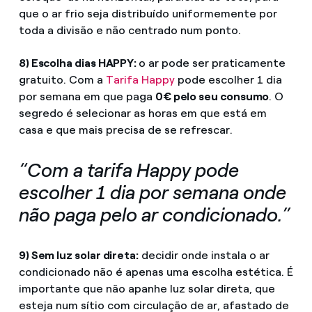
que o ar frio seja distribuído uniformemente por
toda a divisão e não centrado num ponto.
8) Escolha dias HAPPY:
o ar pode ser praticamente
gratuito. Com a
Tarifa Happy
pode escolher 1 dia
por semana em que paga
0€ pelo seu consumo
. O
segredo é selecionar as horas em que está em
casa e que mais precisa de se refrescar.
“Com a tarifa Happy pode
escolher 1 dia por semana onde
não paga pelo ar condicionado.”
9) Sem luz solar direta:
decidir onde instala o ar
condicionado não é apenas uma escolha estética. É
importante que não apanhe luz solar direta, que
esteja num sítio com circulação de ar, afastado de