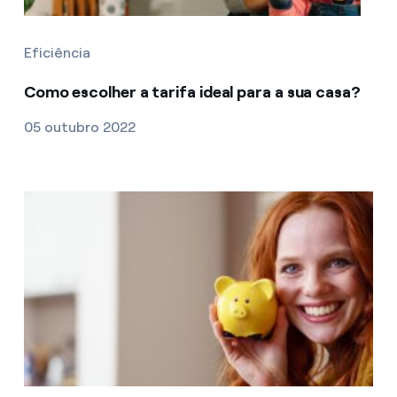
Eficiência
Como escolher a tarifa ideal para a sua casa?
05 outubro 2022