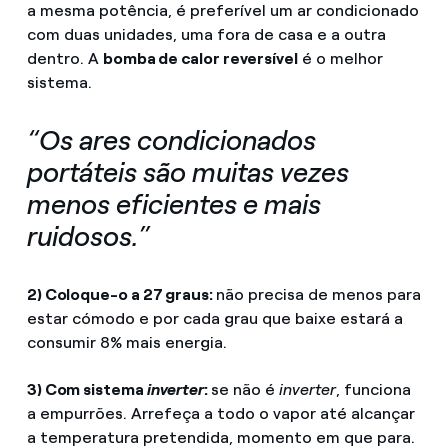
a mesma potência, é preferível um ar condicionado
com duas unidades, uma fora de casa e a outra
dentro. A
bomba de calor reversível
é o melhor
sistema.
“Os ares condicionados
portáteis são muitas vezes
menos eficientes e mais
ruidosos.”
2) Coloque-o a 27 graus:
não precisa de menos para
estar cómodo e por cada grau que baixe estará a
consumir 8% mais energia.
3) Com sistema
inverter
:
se não é
inverter
, funciona
a empurrões. Arrefeça a todo o vapor até alcançar
a temperatura pretendida, momento em que para.