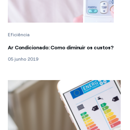
Eficiência
Ar Condicionado: Como diminuir os custos?
05 junho 2019