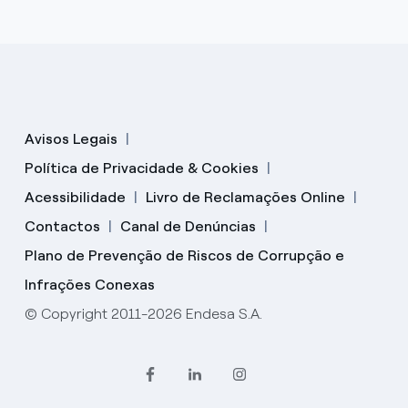
Avisos Legais
Política de Privacidade & Cookies
Acessibilidade
Livro de Reclamações Online
Contactos
Canal de Denúncias
Plano de Prevenção de Riscos de Corrupção e
Infrações Conexas
© Copyright 2011-2026 Endesa S.A.