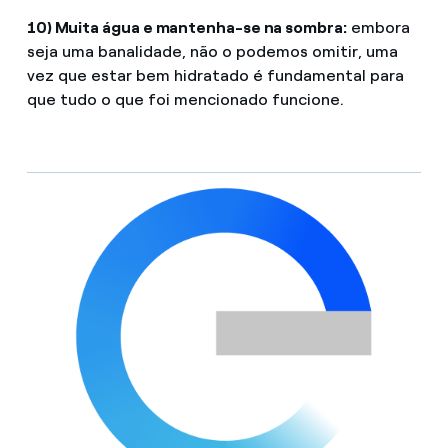
10) Muita água e mantenha-se na sombra:
embora
seja uma banalidade, não o podemos omitir, uma
vez que estar bem hidratado é fundamental para
que tudo o que foi mencionado funcione.