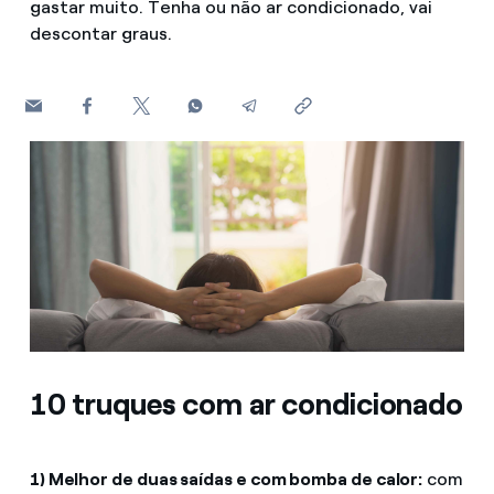
gastar muito. Tenha ou não ar condicionado, vai
descontar graus.
Contactos
10 truques com ar condicionado
1) Melhor de duas saídas e com bomba de calor:
com