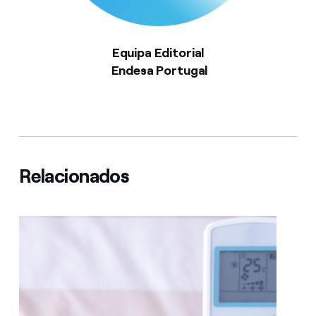
Equipa Editorial
Endesa Portugal
Relacionados