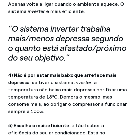
Apenas volta a ligar quando o ambiente aquece. O
sistema
inverter
é mais eficiente.
“O sistema inverter trabalha
mais/menos depressa segundo
o quanto está afastado/próximo
do seu objetivo.”
4) Não é por estar mais baixo que arrefece mais
depressa
: se tiver o sistema
inverter
, a
temperatura não baixa mais depressa por fixar uma
temperatura de 18ºC. Demora o mesmo, mas
consome mais, ao obrigar o compressor a funcionar
sempre a 100%.
5) Escolha o mais eficiente:
é fácil saber a
eficiência do seu ar condicionado. Está no