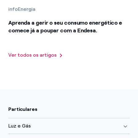
infoEnergia
Aprenda a gerir o seu consumo energético e
comece já a poupar com a Endesa.
Ver todos os artigos
Particulares
Luz e Gás