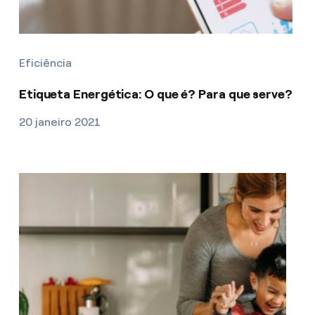
Eficiência
Etiqueta Energética: O que é? Para que serve?
20 janeiro 2021