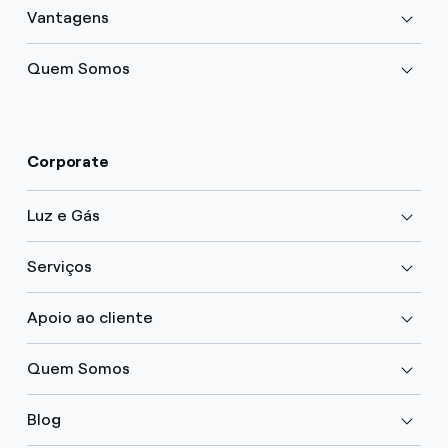
Vantagens
Quem Somos
Corporate
Luz e Gás
Serviços
Apoio ao cliente
Quem Somos
Blog