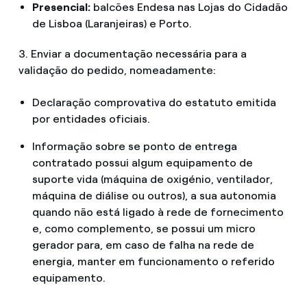
Presencial:
balcões Endesa nas Lojas do Cidadão
de Lisboa (Laranjeiras) e Porto.
3. Enviar a documentação necessária para a
validação do pedido, nomeadamente:
Declaração comprovativa do estatuto emitida
por entidades oficiais.
Informação sobre se ponto de entrega
contratado possui algum equipamento de
suporte vida (máquina de oxigénio, ventilador,
máquina de diálise ou outros), a sua autonomia
quando não está ligado à rede de fornecimento
e, como complemento, se possui um micro
gerador para, em caso de falha na rede de
energia, manter em funcionamento o referido
equipamento.