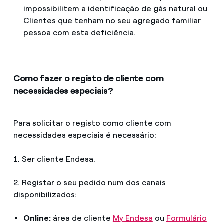
impossibilitem a identificação de gás natural ou
Clientes que tenham no seu agregado familiar
pessoa com esta deficiência.
Como fazer o registo de cliente com
necessidades especiais?
Para solicitar o registo como cliente com
necessidades especiais é necessário:
1. Ser cliente Endesa.
2. Registar o seu pedido num dos canais
disponibilizados:
Online:
área de cliente
My Endesa
ou
Formulário