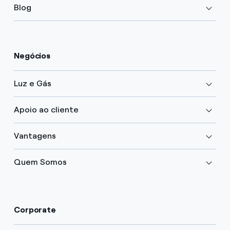
Blog
Negócios
Luz e Gás
Apoio ao cliente
Vantagens
Quem Somos
Corporate