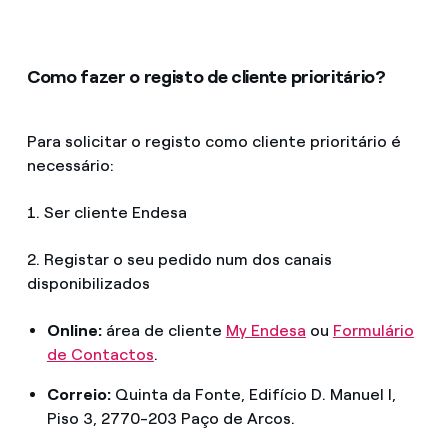
Como fazer o registo de cliente prioritário?
Para solicitar o registo como cliente prioritário é
necessário:
1. Ser cliente Endesa
2. Registar o seu pedido num dos canais
disponibilizados
Online:
área de cliente
My Endesa
ou
Formulário
de Contactos
.
Correio:
Quinta da Fonte, Edifício D. Manuel I,
Piso 3, 2770-203 Paço de Arcos.