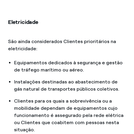
Eletricidade
São ainda considerados Clientes prioritários na
eletricidade:
Equipamentos dedicados à segurança e gestão
de tráfego marítimo ou aéreo.
Instalações destinadas ao abastecimento de
gás natural de transportes públicos coletivos.
Clientes para os quais a sobrevivência ou a
mobilidade dependam de equipamentos cujo
funcionamento é assegurado pela rede elétrica
ou Clientes que coabitem com pessoas nesta
situação.