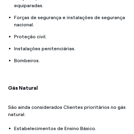
equiparadas.
Forças de segurança e instalações de segurança
nacional.
Proteção civil.
Instalações penitenciárias.
Bombeiros.
Gás Natural
São ainda considerados Clientes prioritários no gás
natural:
Estabelecimentos de Ensino Básico.