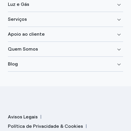
Luz e Gás
Serviços
Apoio ao cliente
Quem Somos
Blog
Avisos Legais
Política de Privacidade & Cookies