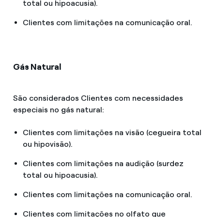
total ou hipoacusia).
Clientes com limitações na comunicação oral.
Gás Natural
São considerados Clientes com necessidades
especiais no gás natural:
Clientes com limitações na visão (cegueira total
ou hipovisão).
Clientes com limitações na audição (surdez
total ou hipoacusia).
Clientes com limitações na comunicação oral.
Clientes com limitações no olfato que