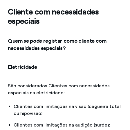
Cliente com necessidades
Contactos
especiais
Quem se pode registar como cliente com
necessidades especiais?
Eletricidade
São considerados Clientes com necessidades
especiais na eletricidade:
Clientes com limitações na visão (cegueira total
ou hipovisão).
Clientes com limitações na audição (surdez