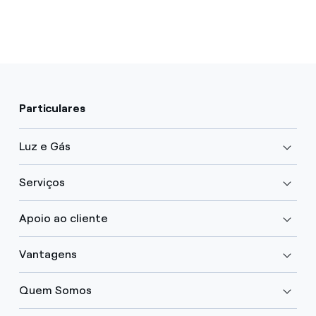
Particulares
Luz e Gás
Serviços
Apoio ao cliente
Vantagens
Quem Somos