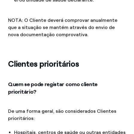
NOTA: O Cliente deverá comprovar anualmente
que a situação se mantém através do envio de
nova documentação comprovativa.
Clientes prioritários
Quem se pode registar como cliente
prioritário?
De uma forma geral, são considerados Clientes
prioritários:
Hospitais, centros de saúde ou outras entidades