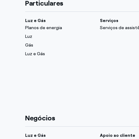
Particulares
Luz e Gás
Serviços
Planos de energia
Serviços de assist
Luz
Gás
Luz e Gás
Negócios
Luz e Gás
Apoio ao cliente