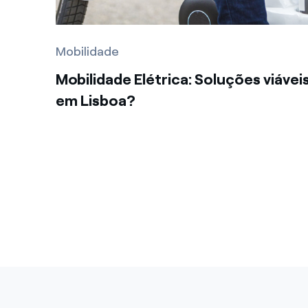
Mobilidade
Mobilidade Elétrica: Soluções viávei
em Lisboa?