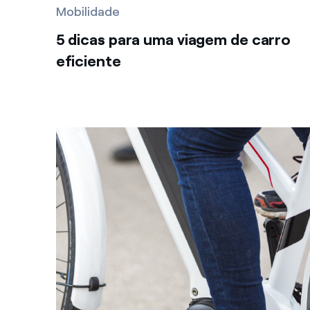
Mobilidade
5 dicas para uma viagem de carro
eficiente