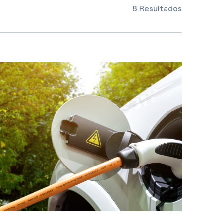
8 Resultados