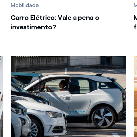
Mobilidade
M
Carro Elétrico: Vale a pena o
M
investimento?