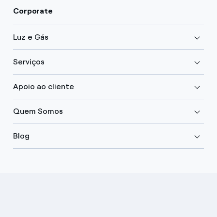
Corporate
Luz e Gás
Serviços
Apoio ao cliente
Quem Somos
Blog