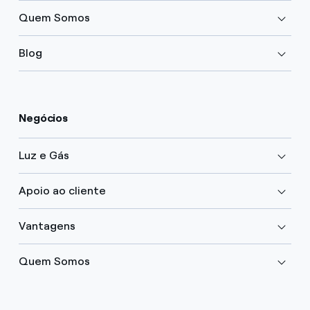
Quem Somos
Blog
Negócios
Luz e Gás
Apoio ao cliente
Vantagens
Quem Somos