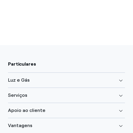
Particulares
Luz e Gás
Serviços
Apoio ao cliente
Vantagens