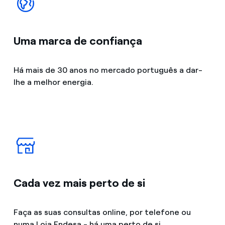
Uma marca de confiança
Há mais de 30 anos no mercado português a dar-
lhe a melhor energia.
Cada vez mais perto de si
Faça as suas consultas online, por telefone ou
numa Loja Endesa - há uma perto de si.