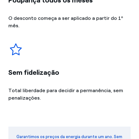
Poupança todos os meses
O desconto começa a ser aplicado a partir do 1º
mês.
Sem fidelização
Total liberdade para decidir a permanência, sem
penalizações.
Garantimos os preços da energia durante um ano. Sem