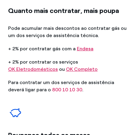
Quanto mais contratar, mais poupa
Pode acumular mais descontos ao contratar gás ou
um dos serviços de assistência técnica.
+ 2% por contratar gás com a
Endesa
+ 2% por contratar os serviços
OK Eletrodomésticos
ou
OK Completo
Para contratar um dos serviços de assistência
deverá ligar para o
800 10 10 30
.