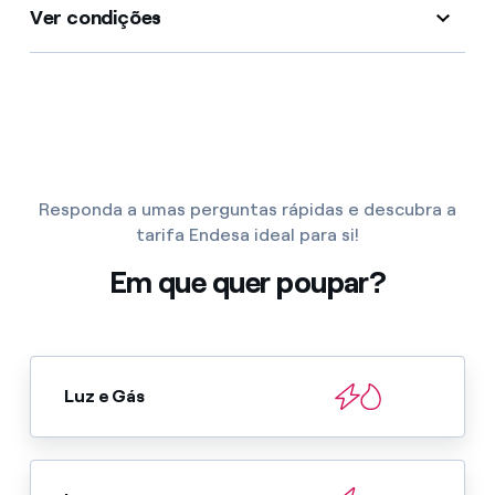
Ver condições
Responda a umas perguntas rápidas e descubra a
tarifa Endesa ideal para si!
Em que quer poupar?
Luz e Gás