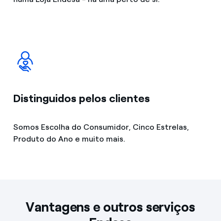
Distinguidos pelos clientes
Somos Escolha do Consumidor, Cinco Estrelas,
Produto do Ano e muito mais.
Vantagens e outros serviços