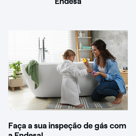
Endesa
Faça a sua inspeção de gás com
a Endesa!