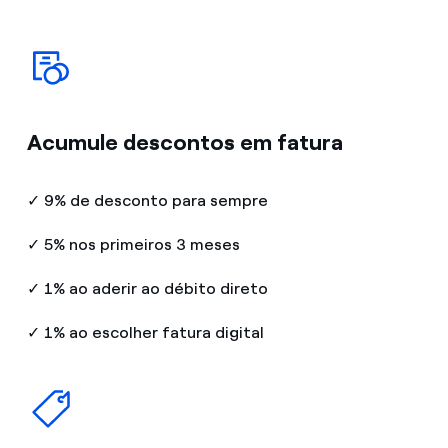
Acumule descontos em fatura
✓ 9% de desconto para sempre
✓ 5% nos primeiros 3 meses
✓ 1% ao aderir ao débito direto
✓ 1% ao escolher fatura digital