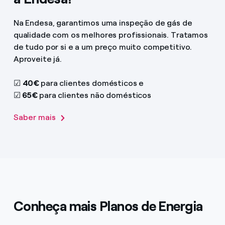
Na Endesa, garantimos uma inspeção de gás de
qualidade com os melhores profissionais. Tratamos
de tudo por si e a um preço muito competitivo.
Aproveite já.
☑
40€
para clientes domésticos e
☑
65€
para clientes não domésticos
Saber mais
Conheça mais Planos de Energia