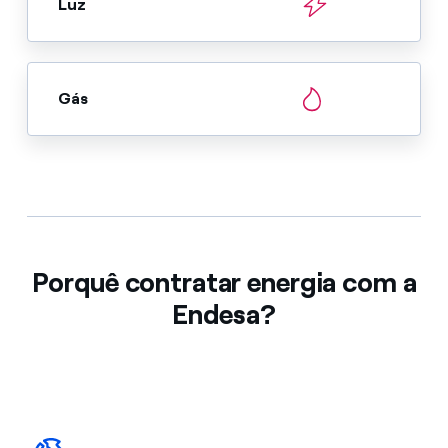
Luz
Gás
Porquê contratar energia com a
Endesa?