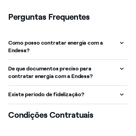
Perguntas Frequentes
Como posso contratar energia com a
Endesa?
De que documentos preciso para
contratar energia com a Endesa?
Existe período de fidelização?
Condições Contratuais