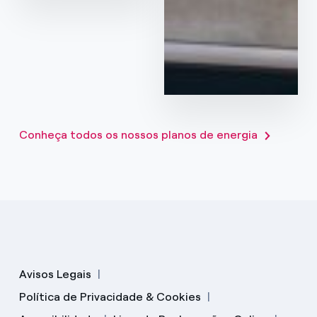
070
Saber mais
Conheça todos os nossos planos de energia
Avisos Legais
Política de Privacidade & Cookies