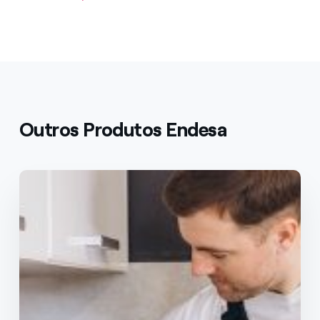
Outros Produtos Endesa