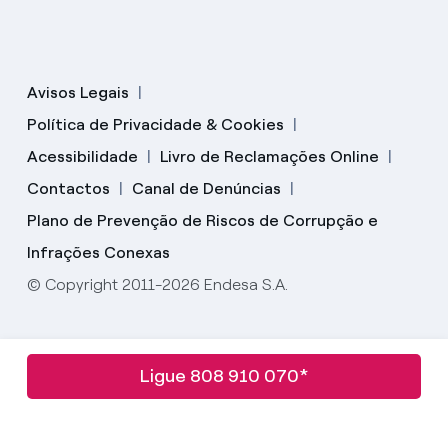
Avisos Legais
Política de Privacidade & Cookies
Acessibilidade
Livro de Reclamações Online
Contactos
Canal de Denúncias
Plano de Prevenção de Riscos de Corrupção e
Infrações Conexas
© Copyright 2011-2026 Endesa S.A.
Ligue 808 910 070*