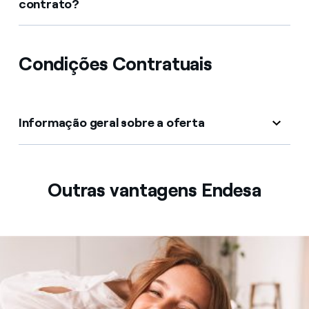
contrato?
Condições Contratuais
Informação geral sobre a oferta
Outras vantagens Endesa