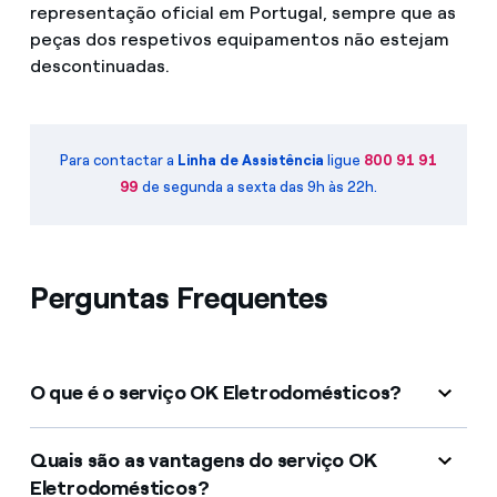
representação oficial em Portugal, sempre que as
peças dos respetivos equipamentos não estejam
descontinuadas.
Para contactar a
Linha de Assistência
ligue
800 91 91
99
de segunda a sexta das 9h às 22h.
Perguntas Frequentes
O que é o serviço OK Eletrodomésticos?
Quais são as vantagens do serviço OK
Eletrodomésticos?