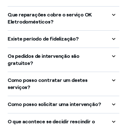
Que reparações cobre o serviço OK
Eletrodomésticos?
Existe período de fidelização?
Os pedidos de intervenção são
gratuitos?
Como posso contratar um destes
serviços?
Como posso solicitar uma intervenção?
O que acontece se decidir rescindir o