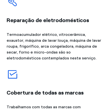
Reparação de eletrodomésticos
Termoacumulador elétrico, vitrocerâmica,
exaustor, máquina de lavar louça, máquina de lavar
roupa, frigorífico, arca congeladora, máquina de
secar, forno e micro-ondas são so
eletrodomésticos contemplados neste serviço.
Cobertura de todas as marcas
Trabalhamos com todas as marcas com