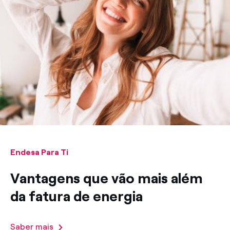
Endesa Para Ti
Vantagens que vão mais além
da fatura de energia
Saber mais