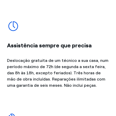
Assistência sempre que precisa
Deslocação gratuita de um técnico a sua casa, num
período máximo de 72h (de segunda a sexta feira,
das 8h às 18h, excepto feriados). Três horas de
mão de obra incluídas. Reparações ilimitadas com
uma garantia de seis meses.
Não inclui peças.