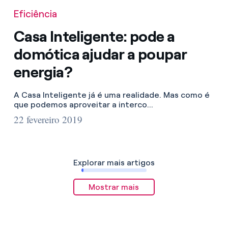
Eficiência
Casa Inteligente: pode a
domótica ajudar a poupar
energia?
A Casa Inteligente já é uma realidade. Mas como é
que podemos aproveitar a interco...
22 fevereiro 2019
Explorar mais artigos
Mostrar mais