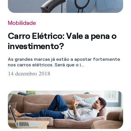
Mobilidade
Carro Elétrico: Vale a pena o
investimento?
As grandes marcas já estão a apostar fortemente
nos carros elétricos. Será que o i...
14 dezembro 2018