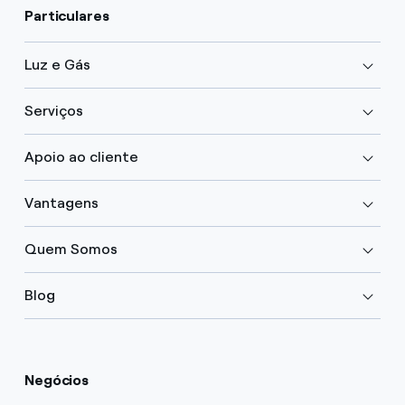
Particulares
Luz e Gás
Serviços
Apoio ao cliente
Vantagens
Quem Somos
Blog
Negócios