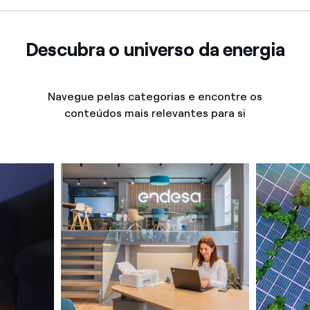
Descubra o universo da energia
Navegue pelas categorias e encontre os
conteúdos mais relevantes para si