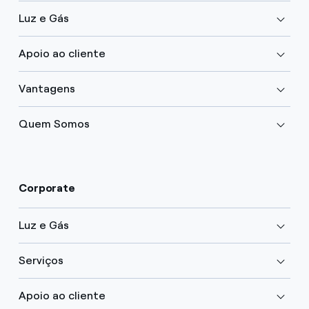
Luz e Gás
Apoio ao cliente
Vantagens
Quem Somos
Corporate
Luz e Gás
Serviços
Apoio ao cliente