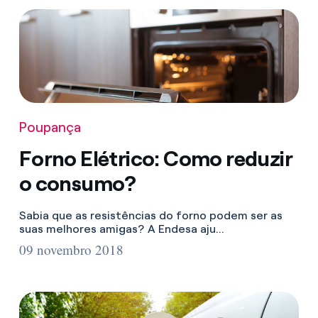
Poupança
Forno Elétrico: Como reduzir
o consumo?
Sabia que as resistências do forno podem ser as
suas melhores amigas? A Endesa aju...
09 novembro 2018