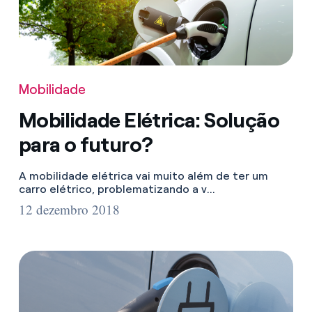
Mobilidade
Mobilidade Elétrica: Solução
para o futuro?
A mobilidade elétrica vai muito além de ter um
carro elétrico, problematizando a v...
12 dezembro 2018