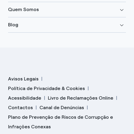
Quem Somos
Blog
Avisos Legais
Política de Privacidade & Cookies
Acessibilidade
Livro de Reclamações Online
Contactos
Canal de Denúncias
Plano de Prevenção de Riscos de Corrupção e
Infrações Conexas