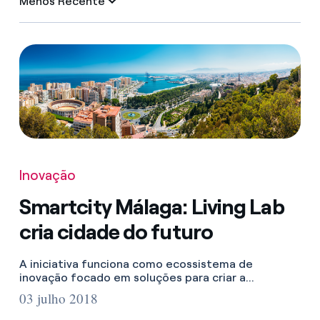
Menos Recente
Inovação
Smartcity Málaga: Living Lab
cria cidade do futuro
A iniciativa funciona como ecossistema de
inovação focado em soluções para criar a...
03 julho 2018