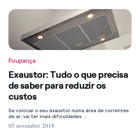
Poupança
Exaustor: Tudo o que precisa
de saber para reduzir os
custos
Se colocar o seu exaustor numa área de correntes
de ar, vai ter mais dificuldades ...
05 novembro 2018