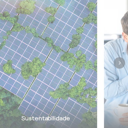
Sustentabilidade