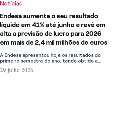
alta a previsão de lucro para 2026
em mais de 2,4 mil milhões de euros
A Endesa apresentou hoje os resultados do
primeiro semestre do ano, tendo obtido a...
29 julho 2026