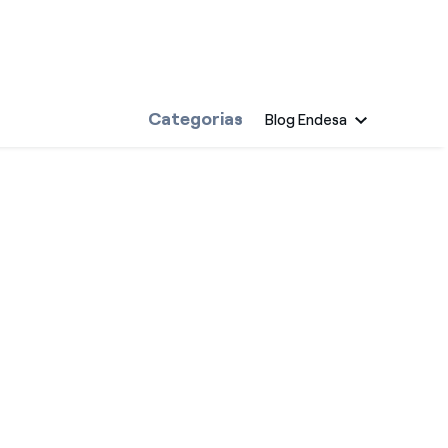
Categorias
Blog Endesa