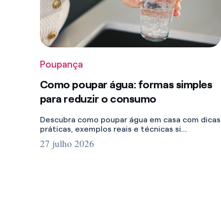
Poupança
Como poupar água: formas simples
para reduzir o consumo
Descubra como poupar água em casa com dicas
práticas, exemplos reais e técnicas si...
27 julho 2026