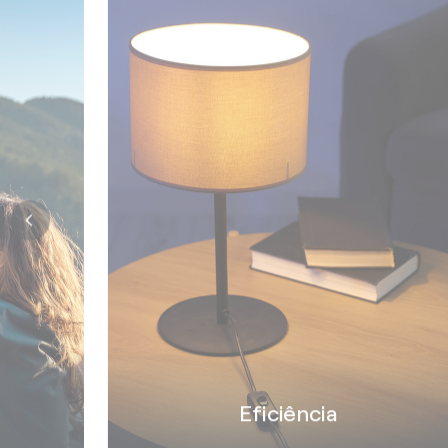
Eficiência