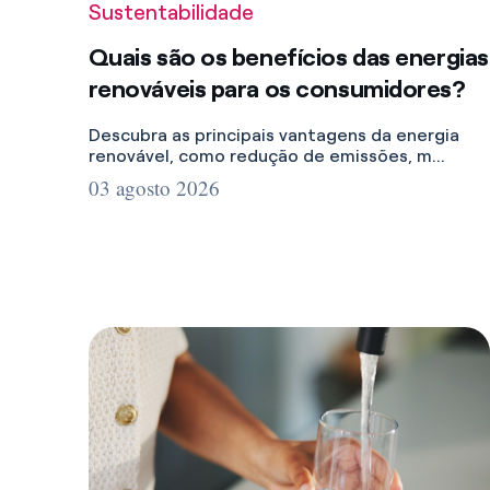
Descubra as principais vantagens da energia
renovável, como redução de emissões, m...
03 agosto 2026