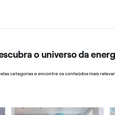
escubra o universo da energ
las categorias e encontre os conteúdos mais relevan