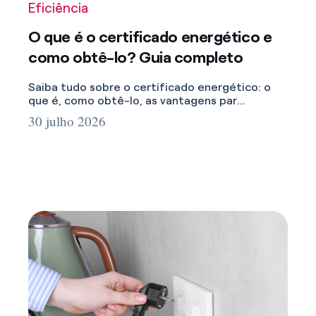
Saiba tudo sobre o certificado energético: o
que é, como obtê-lo, as vantagens par...
30 julho 2026