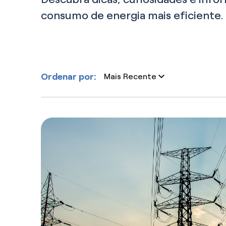
Ordenar por:
Mais Recente