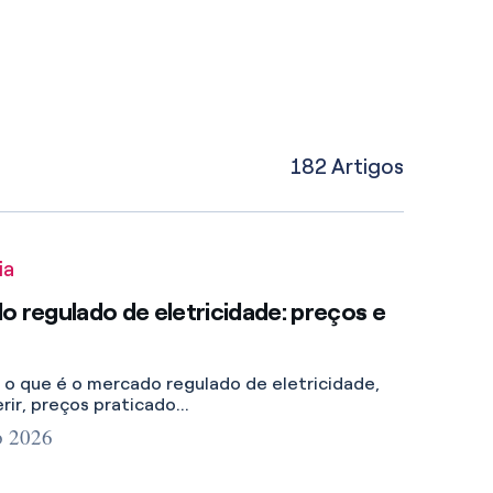
182 Artigos
ia
 regulado de eletricidade: preços e
 o que é o mercado regulado de eletricidade,
ir, preços praticado...
o 2026