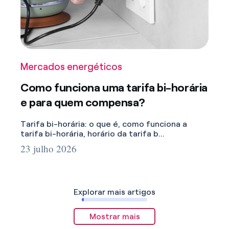
Mercados energéticos
Como funciona uma tarifa bi-horária
e para quem compensa?
Tarifa bi-horária: o que é, como funciona a
tarifa bi-horária, horário da tarifa b...
23 julho 2026
Explorar mais artigos
Mostrar mais