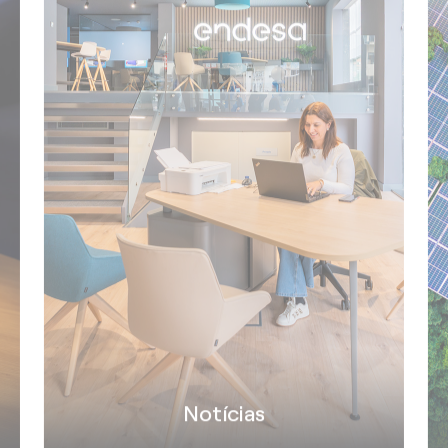
Notícias